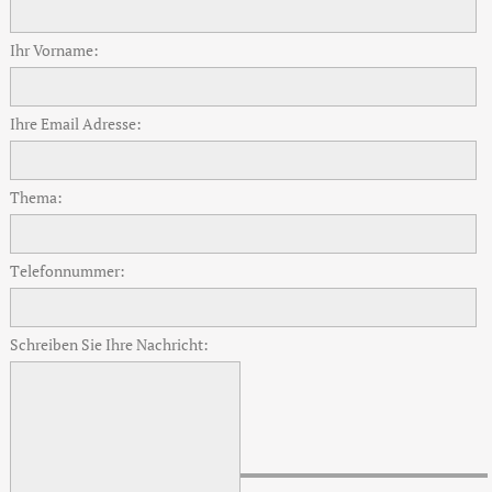
Ihr Vorname:
Ihre Email Adresse:
Thema:
Telefonnummer:
Schreiben Sie Ihre Nachricht: