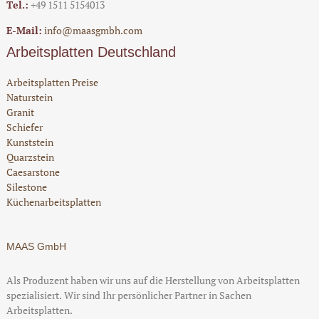
Tel.:
+49 1511 5154013
E-Mail:
info@maasgmbh.com
Arbeitsplatten Deutschland
Arbeitsplatten Preise
Naturstein
Granit
Schiefer
Kunststein
Quarzstein
Caesarstone
Silestone
Küchenarbeitsplatten
MAAS GmbH
Als Produzent haben wir uns auf die Herstellung von Arbeitsplatten
spezialisiert. Wir sind Ihr persönlicher Partner in Sachen
Arbeitsplatten.