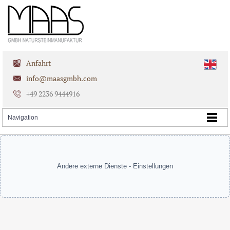
Anfahrt
info@maasgmbh.com
+49 2236 9444916
Andere externe Dienste - Einstellungen