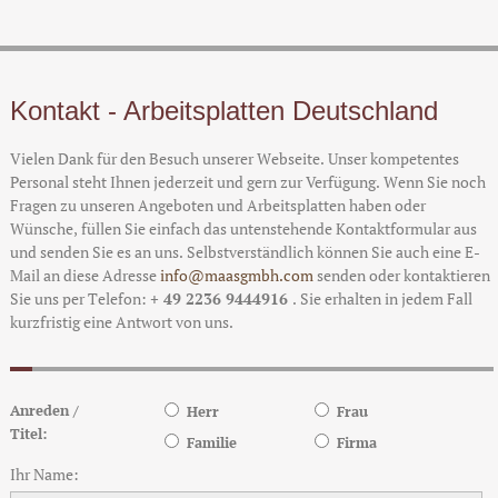
Kontakt - Arbeitsplatten Deutschland
Vielen Dank für den Besuch unserer Webseite. Unser kompetentes
Personal steht Ihnen jederzeit und gern zur Verfügung. Wenn Sie noch
Fragen zu unseren Angeboten und Arbeitsplatten haben oder
Wünsche, füllen Sie einfach das untenstehende Kontaktformular aus
und senden Sie es an uns. Selbstverständlich können Sie auch eine E-
Mail an diese Adresse
info@maasgmbh.com
senden oder kontaktieren
Sie uns per Telefon:
+ 49 2236 9444916
. Sie erhalten in jedem Fall
kurzfristig eine Antwort von uns.
Anreden /
Herr
Frau
Titel:
Familie
Firma
Ihr Name: