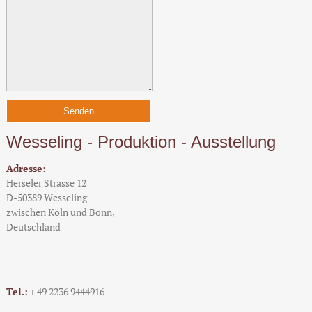
Wesseling - Produktion - Ausstellung
Adresse:
Herseler Strasse 12
D-50389 Wesseling
zwischen Köln und Bonn,
Deutschland
Tel.:
+ 49 2236 9444916