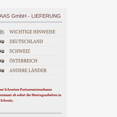
AAS GmbH - LIEFERUNG
WICHTIGE HINWEISE
DEUTSCHLAND
SCHWEIZ
ÖSTERREICH
ANDERE LÄNDER
er Schweizer Partnerunternehmen
rnimmt ab sofort die Montagearbeiten in
 Schweiz.