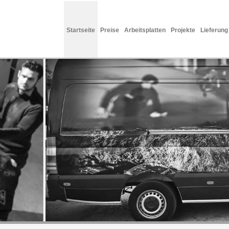
Startseite
Preise
Arbeitsplatten
Projekte
Lieferung