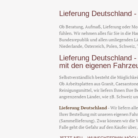
Lieferung Deutschland
Ob Beratung, Aufmaß, Lieferung oder Mont
fühlen. Wir nehmen alles für Sie in die Ha
Bundesrepublik und allen umliegenden L
Niederlande, Österreich, Polen, Schweiz,
Lieferung Deutschland - 
mit den eigenen Fahrze
Selbstverständlich besteht die Möglichkei
Ob Arbeitsplatten aus Granit, Caesarstone
Reinigungsmittel, wir liefern Ihnen Ihre 
angrenzenden Länder, wie zB. Schweiz und
Lieferung Deutschland
- Wir liefern a
Ihrer Bestellung mit unseren eigenen Fah
(Sammellieferung). Zwar können wir die 
Falle geht die Gefahr auf den Käufer über,