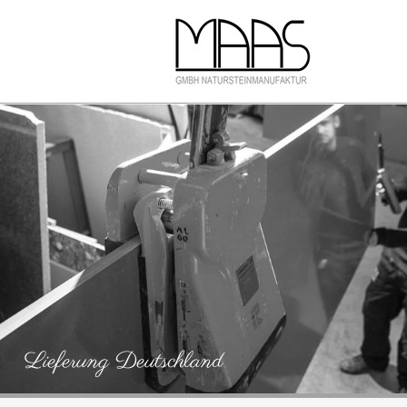
Lieferung Deutschland