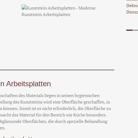
Dekto
Dires
n Arbeitsplatten
schaften des Materials liegen in seinen hygienischen
ellung des Kunststeins wird eine Oberfläche geschaffen, in
n können. Somit ist es nicht erforderlich, die Oberfläche zu
macht das Material für den Bereich wie Küche besonders
chglänzende Oberflächen, die durch spezielle Behandlung
en.