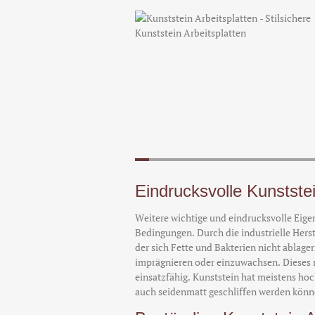
Eindrucksvolle Kunststei
Weitere wichtige und eindrucksvolle Eigen
Bedingungen. Durch die industrielle Herst
der sich Fette und Bakterien nicht ablager
imprägnieren oder einzuwachsen. Dieses 
einsatzfähig. Kunststein hat meistens ho
auch seidenmatt geschliffen werden könn