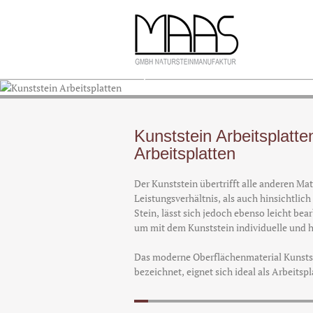
Kunststein Arbeitsplatten
Kunststein Arbeitsplatt
Arbeitsplatten
Der Kunststein übertrifft alle anderen Mat
Leistungsverhältnis, als auch hinsichtlich
Stein, lässt sich jedoch ebenso leicht bea
um mit dem Kunststein individuelle und h
Das moderne Oberflächenmaterial Kunstst
bezeichnet, eignet sich ideal als Arbeitspl