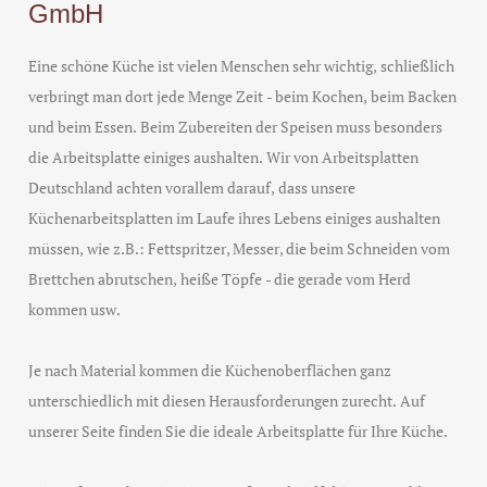
GmbH
Eine schöne Küche ist vielen Menschen sehr wichtig, schließlich
verbringt man dort jede Menge Zeit - beim Kochen, beim Backen
und beim Essen. Beim Zubereiten der Speisen muss besonders
die Arbeitsplatte einiges aushalten. Wir von Arbeitsplatten
Deutschland achten vorallem darauf, dass unsere
Küchenarbeitsplatten im Laufe ihres Lebens einiges aushalten
müssen, wie z.B.: Fettspritzer, Messer, die beim Schneiden vom
Brettchen abrutschen, heiße Töpfe - die gerade vom Herd
kommen usw.
Je nach Material kommen die Küchenoberflächen ganz
unterschiedlich mit diesen Herausforderungen zurecht. Auf
unserer Seite finden Sie die ideale Arbeitsplatte für Ihre Küche.