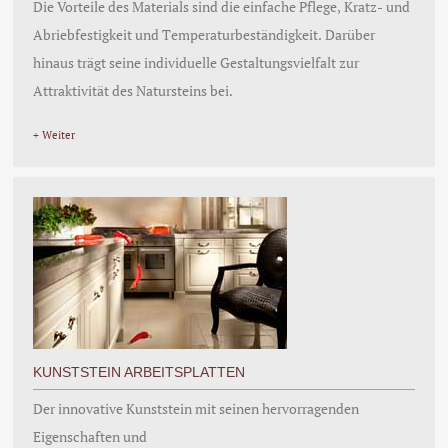
Die Vorteile des Materials sind die einfache Pflege, Kratz- und
Abriebfestigkeit und Temperaturbeständigkeit. Darüber
hinaus trägt seine individuelle Gestaltungsvielfalt zur
Attraktivität des Natursteins bei.
+ Weiter
KUNSTSTEIN ARBEITSPLATTEN
Der innovative Kunststein mit seinen hervorragenden
Eigenschaften und