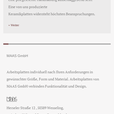
Eine von uns produzierte
Keramikplatten widersteht höchsten Beanspruchungen.
+ Weiter
MAAS GmbH
Arbeitsplatten individuell nach Ihren Anforderungen in
gewünschter Größe, Form und Material. Arbeitsplatten von
MAAS GmbH verbinden Funktionalität und Design.
Herseler Straße 12
,
50389
Wesseling
,