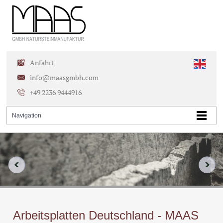
Anfahrt
info@maasgmbh.com
+49 2236 9444916
Arbeitsplatten Deutschland - MAAS